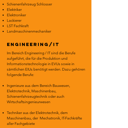
Schienenfahrzeug Schlosser
Elektriker
Elektroniker
Lackierer
LST Fachkraft
Landmaschinenmechaniker
Engineering/IT
Im Bereich Engineering / IT sind die Berufe
aufgeführt, die für die Produktion und
Informationstechnologie in EVUs sowie in
sämtlichen EIUs benötigt werden. Dazu gehören
folgende Berufe:
Ingenieure aus dem Bereich Bauwesen,
Elektrotechnik, Maschinenbau,
Schienenfahrzeugtechnik oder auch
Wirtschaftsingenieurwesen
Techniker aus der Elektrotechnik, dem
Maschinenbau, der Mechatronik, IT-Fachkräfte
aller Fachgebiete