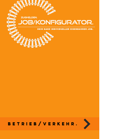
Betrieb/Verkehr.