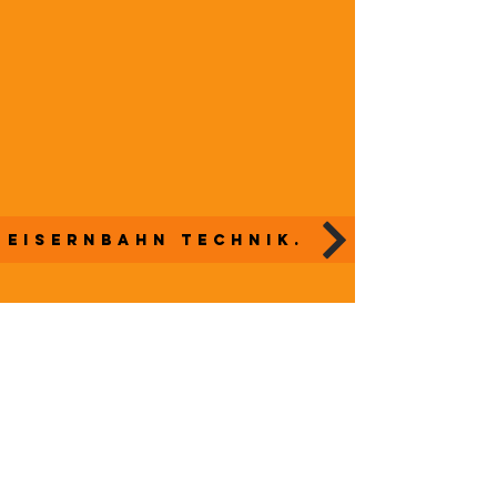
Eisernbahn technik.