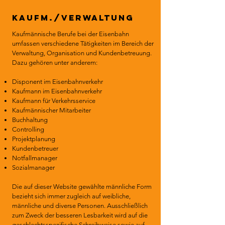
Kaufm./Verwaltung
Kaufmännische Berufe bei der Eisenbahn
umfassen verschiedene Tätigkeiten im Bereich der
Verwaltung, Organisation und Kundenbetreuung.
Dazu gehören unter anderem:​
Disponent im Eisenbahnverkehr
Kaufmann im Eisenbahnverkehr
Kaufmann für Verkehrsservice
Kaufmännischer Mitarbeiter
Buchhaltung
Controlling
Projektplanung
Kundenbetreuer
Notfallmanager
Sozialmanager
Die auf dieser Website gewählte männliche Form
bezieht sich immer zugleich auf weibliche,
männliche und diverse Personen. Ausschließlich
zum Zweck der besseren Lesbarkeit wird auf die
geschlechtsspezifische Schreibweise sowie auf