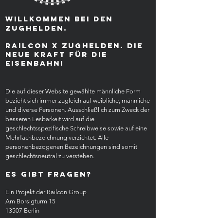
willkommen bei den
zughelden.
railcon X ZUGHELDEN. die
neue kraft für die
Eisenbahn!
Die auf dieser Website gewählte männliche Form
bezieht sich immer zugleich auf weibliche, männliche
und diverse Personen. Ausschließlich zum Zweck der
besseren Lesbarkeit wird auf die
geschlechtsspezifische Schreibweise sowie auf eine
Mehrfachbezeichnung verzichtet. Alle
personenbezogenen Bezeichnungen sind somit
geschlechtsneutral zu verstehen.
Es gibt Fragen?
Ein Projekt der Railcon Group
Am Borsigturm 15
13507 Berlin