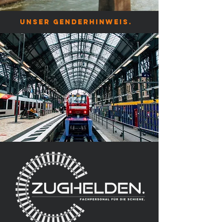
unser genderhinweis.