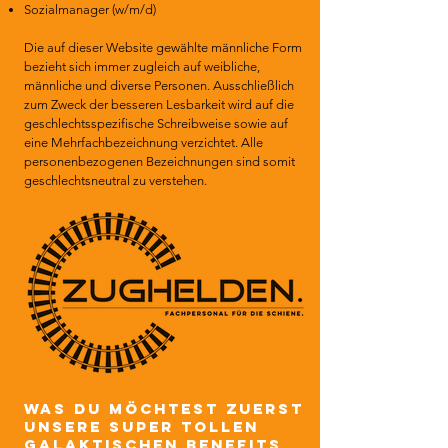
Sozialmanager (w/m/d)
Die auf dieser Website gewählte männliche Form
bezieht sich immer zugleich auf weibliche,
männliche und diverse Personen. Ausschließlich
zum Zweck der besseren Lesbarkeit wird auf die
geschlechtsspezifische Schreibweise sowie auf
eine Mehrfachbezeichnung verzichtet. Alle
personenbezogenen Bezeichnungen sind somit
geschlechtsneutral zu verstehen.
was Du möchtest zuerst
unsere super tollen
galaktischen benefits