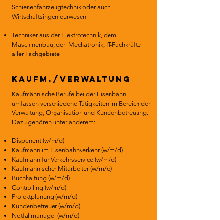
Schienenfahrzeugtechnik oder auch
Wirtschaftsingenieurwesen
Techniker aus der Elektrotechnik, dem
Maschinenbau, der Mechatronik, IT-Fachkräfte
aller Fachgebiete
Kaufm./Verwaltung
Kaufmännische Berufe bei der Eisenbahn
umfassen verschiedene Tätigkeiten im Bereich der
Verwaltung, Organisation und Kundenbetreuung.
Dazu gehören unter anderem:​
Disponent (w/m/d)
Kaufmann im Eisenbahnverkehr (w/m/d)
Kaufmann für Verkehrsservice (w/m/d)
Kaufmännischer Mitarbeiter (w/m/d)
Buchhaltung (w/m/d)
Controlling (w/m/d)
Projektplanung (w/m/d)
Kundenbetreuer (w/m/d)
Notfallmanager (w/m/d)