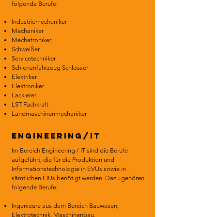
folgende Berufe:
Industriemechaniker
Mechaniker
Mechatroniker
Schweißer
Servicetechniker
Schienenfahrzeug Schlosser
Elektriker
Elektroniker
Lackierer
LST Fachkraft
Landmaschinenmechaniker
Engineering/IT
Im Bereich Engineering / IT sind die Berufe
aufgeführt, die für die Produktion und
Informationstechnologie in EVUs sowie in
sämtlichen EIUs benötigt werden. Dazu gehören
folgende Berufe:
Ingenieure aus dem Bereich Bauwesen,
Elektrotechnik, Maschinenbau,